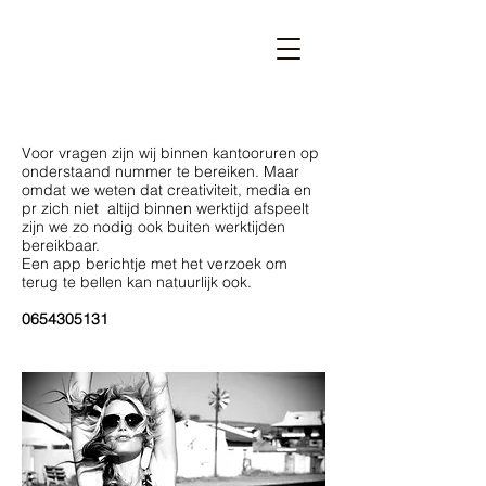
Voor vragen zijn wij binnen kantooruren op
onderstaand nummer te bereiken. Maar
omdat we weten dat creativiteit, media en
pr zich niet altijd binnen werktijd afspeelt
zijn we zo nodig ook buiten werktijden
bereikbaar.
Een app berichtje met het verzoek om
terug te bellen kan natuurlijk ook.
0654305131