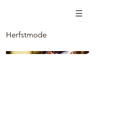
Herfstmode